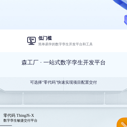
低门槛
简单易学的数字孪生开发平台和工具
森工厂 · 一站式数字孪生开发平台
可选择“零代码”快速实现项目配置交付
零代码 ThingJS-X
数字孪生敏捷交付平台