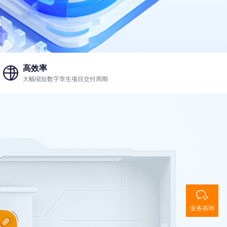
高效率
大幅缩短数字孪生项目交付周期
业务咨询