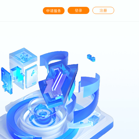
登录
注册
申请服务