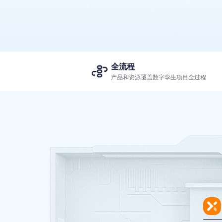
全流程
产品和资源覆盖数字孪生项目全过程